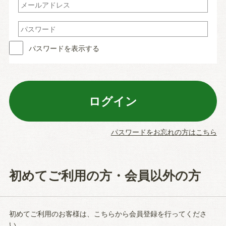
パスワードを表示する
パスワードをお忘れの方はこちら
初めてご利用の方・会員以外の方
初めてご利用のお客様は、こちらから会員登録を行ってくださ
い。