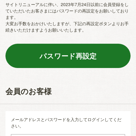
サイトリニューアルに伴い、2023年7月24日以前に会員登録をし
ていただいたお客さまにはパスワードの再設定をお願いしており
ます。
大変お手数をおかけいたしますが、下記の再設定ボタンよりお手
続きいただけますようお願いいたします。
会員のお客様
メールアドレスとパスワードを入力してログインしてくだ
さい。