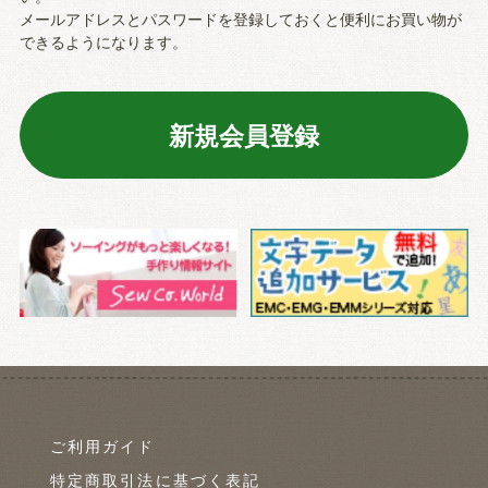
メールアドレスとパスワードを登録しておくと便利にお買い物が
できるようになります。
ご利用ガイド
特定商取引法に基づく表記