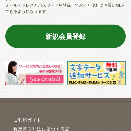
メールアドレスとパスワードを登録しておくと便利にお買い物が
できるようになります。
ご利用ガイド
特定商取引法に基づく表記