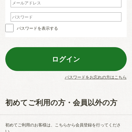
パスワードを表示する
パスワードをお忘れの方はこちら
初めてご利用の方・会員以外の方
初めてご利用のお客様は、こちらから会員登録を行ってくださ
い。