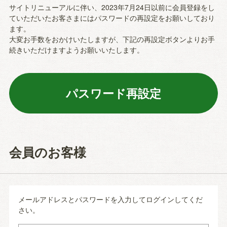
サイトリニューアルに伴い、2023年7月24日以前に会員登録をし
ていただいたお客さまにはパスワードの再設定をお願いしており
ます。
大変お手数をおかけいたしますが、下記の再設定ボタンよりお手
続きいただけますようお願いいたします。
会員のお客様
メールアドレスとパスワードを入力してログインしてくだ
さい。