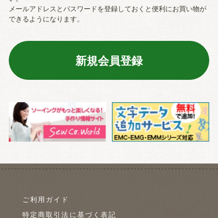
メールアドレスとパスワードを登録しておくと便利にお買い物が
できるようになります。
ご利用ガイド
特定商取引法に基づく表記