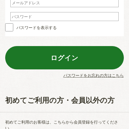
パスワードを表示する
パスワードをお忘れの方はこちら
初めてご利用の方・会員以外の方
初めてご利用のお客様は、こちらから会員登録を行ってくださ
い。