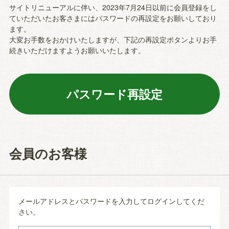
サイトリニューアルに伴い、2023年7月24日以前に会員登録をし
ていただいたお客さまにはパスワードの再設定をお願いしており
ます。
大変お手数をおかけいたしますが、下記の再設定ボタンよりお手
続きいただけますようお願いいたします。
会員のお客様
メールアドレスとパスワードを入力してログインしてくだ
さい。