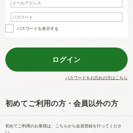
パスワードを表示する
パスワードをお忘れの方はこちら
初めてご利用の方・会員以外の方
初めてご利用のお客様は、こちらから会員登録を行ってくださ
い。