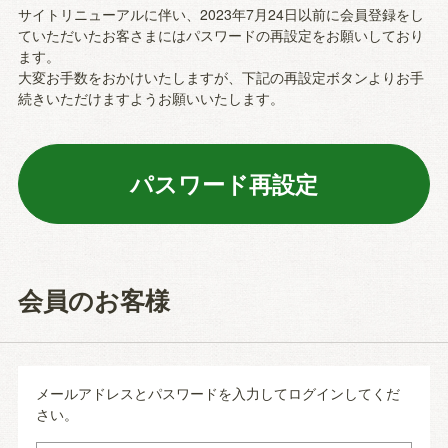
サイトリニューアルに伴い、2023年7月24日以前に会員登録をし
ていただいたお客さまにはパスワードの再設定をお願いしており
ます。
大変お手数をおかけいたしますが、下記の再設定ボタンよりお手
続きいただけますようお願いいたします。
会員のお客様
メールアドレスとパスワードを入力してログインしてくだ
さい。