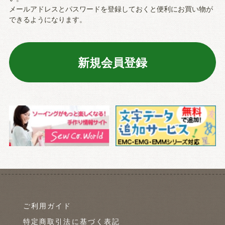
メールアドレスとパスワードを登録しておくと便利にお買い物が
できるようになります。
ご利用ガイド
特定商取引法に基づく表記