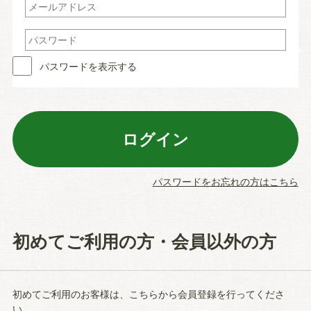
パスワードを表示する
パスワードをお忘れの方はこちら
初めてご利用の方・会員以外の方
初めてご利用のお客様は、こちらから会員登録を行ってくださ
い。