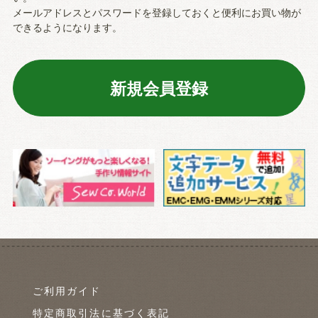
メールアドレスとパスワードを登録しておくと便利にお買い物が
できるようになります。
ご利用ガイド
特定商取引法に基づく表記