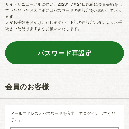
サイトリニューアルに伴い、2023年7月24日以前に会員登録をし
ていただいたお客さまにはパスワードの再設定をお願いしており
ます。
大変お手数をおかけいたしますが、下記の再設定ボタンよりお手
続きいただけますようお願いいたします。
会員のお客様
メールアドレスとパスワードを入力してログインしてくだ
さい。