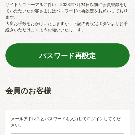
サイトリニューアルに伴い、2023年7月24日以前に会員登録をし
ていただいたお客さまにはパスワードの再設定をお願いしており
ます。
大変お手数をおかけいたしますが、下記の再設定ボタンよりお手
続きいただけますようお願いいたします。
会員のお客様
メールアドレスとパスワードを入力してログインしてくだ
さい。