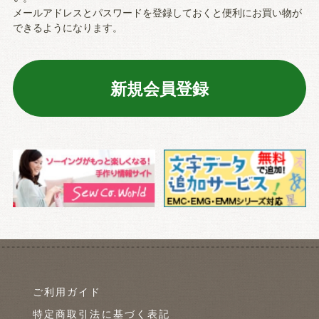
メールアドレスとパスワードを登録しておくと便利にお買い物が
できるようになります。
ご利用ガイド
特定商取引法に基づく表記