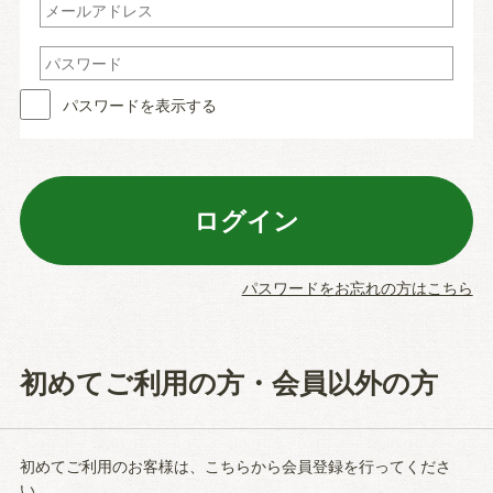
パスワードを表示する
パスワードをお忘れの方はこちら
初めてご利用の方・会員以外の方
初めてご利用のお客様は、こちらから会員登録を行ってくださ
い。