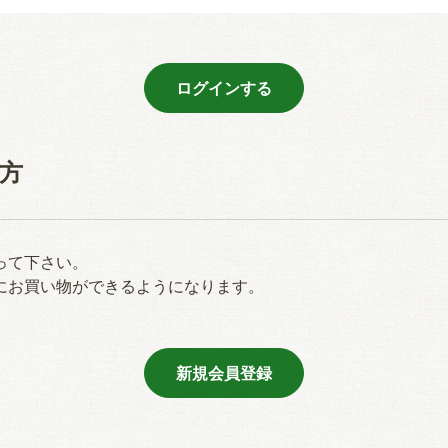
方
って下さい。
にお買い物ができるようになります。