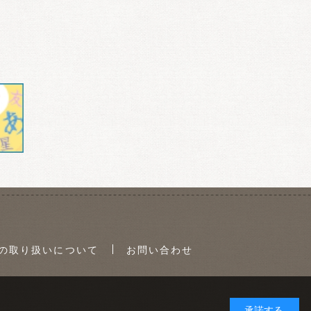
の取り扱いについて
お問い合わせ
承諾する