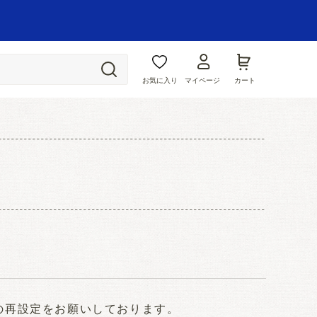
お気に入り
マイページ
カート
ドの再設定をお願いしております。