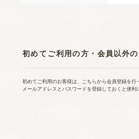
初めてご利用の方・会員以外の
初めてご利用のお客様は、こちらから会員登録を行
メールアドレスとパスワードを登録しておくと便利