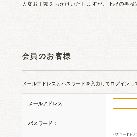
大変お手数をおかけいたしますが、下記の再設
会員のお客様
メールアドレスとパスワードを入力してログインし
メールアドレス：
パスワード：
パスワードをお