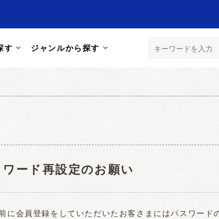
探す
ジャンルから探す
スワード再設定のお願い
日以前に会員登録をしていただいたお客さまにはパスワー