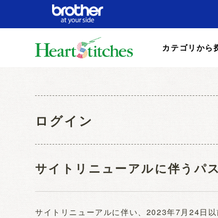
カテゴリから
ログイン
サイトリニューアルに伴うパ
サイトリニューアルに伴い、2023年7月24