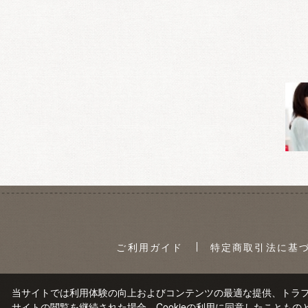
ご利用ガイド
特定商取引法に基
当サイトでは利用体験の向上およびコンテンツの最適な提供、トラフィ
サイトの閲覧を継続された場合、Cookieの利用に同意したこともの