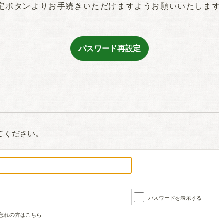
定ボタンよりお手続きいただけますようお願いいたしま
てください。
パスワードを表示する
忘れの方はこちら