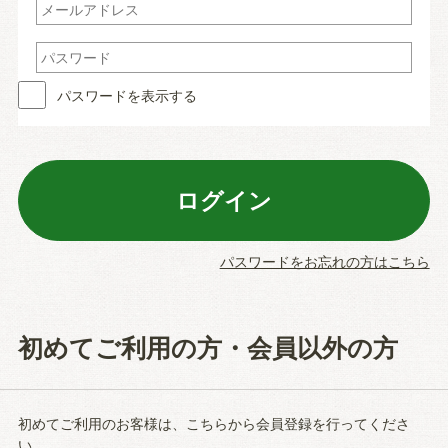
パスワードを表示する
パスワードをお忘れの方はこちら
初めてご利用の方・会員以外の方
初めてご利用のお客様は、こちらから会員登録を行ってくださ
い。