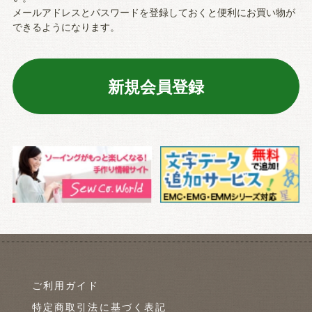
メールアドレスとパスワードを登録しておくと便利にお買い物が
できるようになります。
ご利用ガイド
特定商取引法に基づく表記