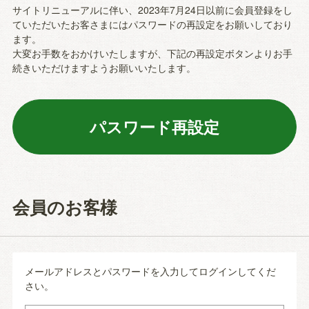
サイトリニューアルに伴い、2023年7月24日以前に会員登録をし
ていただいたお客さまにはパスワードの再設定をお願いしており
ます。
大変お手数をおかけいたしますが、下記の再設定ボタンよりお手
続きいただけますようお願いいたします。
会員のお客様
メールアドレスとパスワードを入力してログインしてくだ
さい。