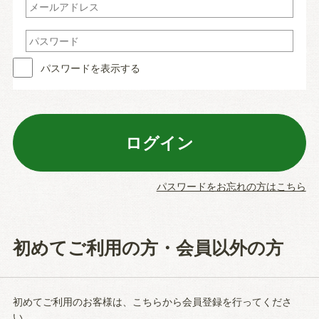
パスワードを表示する
パスワードをお忘れの方はこちら
初めてご利用の方・会員以外の方
初めてご利用のお客様は、こちらから会員登録を行ってくださ
い。