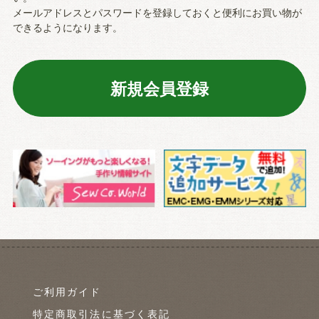
メールアドレスとパスワードを登録しておくと便利にお買い物が
できるようになります。
ご利用ガイド
特定商取引法に基づく表記