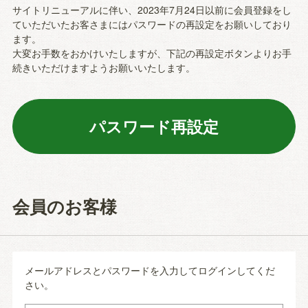
サイトリニューアルに伴い、2023年7月24日以前に会員登録をし
ていただいたお客さまにはパスワードの再設定をお願いしており
ます。
大変お手数をおかけいたしますが、下記の再設定ボタンよりお手
続きいただけますようお願いいたします。
会員のお客様
メールアドレスとパスワードを入力してログインしてくだ
さい。