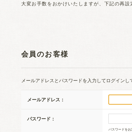
大変お手数をおかけいたしますが、下記の再設
会員のお客様
メールアドレスとパスワードを入力してログインし
メールアドレス：
パスワード：
パスワードをお