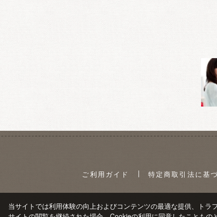
ご利用ガイド
特定商取引法に基
当サイトでは利用体験の向上およびコンテンツの最適な提供、トラフィ
サイトの閲覧を継続された場合、Cookieの利用に同意したこともの