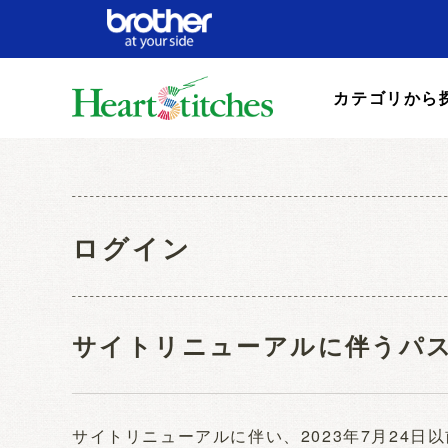
カテゴリから
ログイン
サイトリニューアルに伴うパ
サイトリニューアルに伴い、2023年7月24