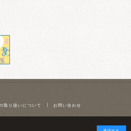
の取り扱いについて
お問い合わせ
承諾する