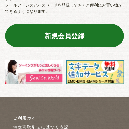
メールアドレスとパスワードを登録しておくと便利にお買い物が
できるようになります。
ご利用ガイド
特定商取引法に基づく表記