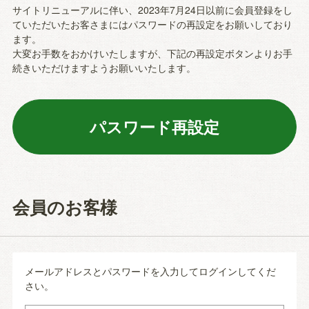
サイトリニューアルに伴い、2023年7月24日以前に会員登録をし
ていただいたお客さまにはパスワードの再設定をお願いしており
ます。
大変お手数をおかけいたしますが、下記の再設定ボタンよりお手
続きいただけますようお願いいたします。
会員のお客様
メールアドレスとパスワードを入力してログインしてくだ
さい。