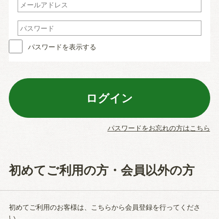
パスワードを表示する
パスワードをお忘れの方はこちら
初めてご利用の方・会員以外の方
初めてご利用のお客様は、こちらから会員登録を行ってくださ
い。