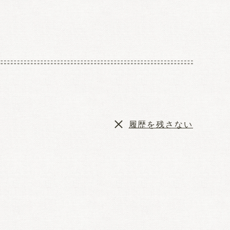
履歴を残さない