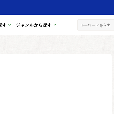
探す
ジャンルから探す