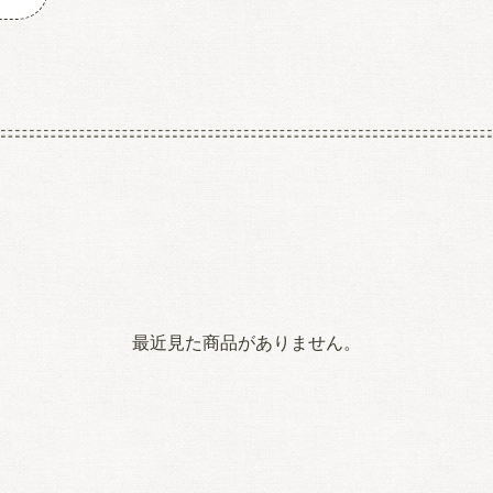
最近見た商品がありません。