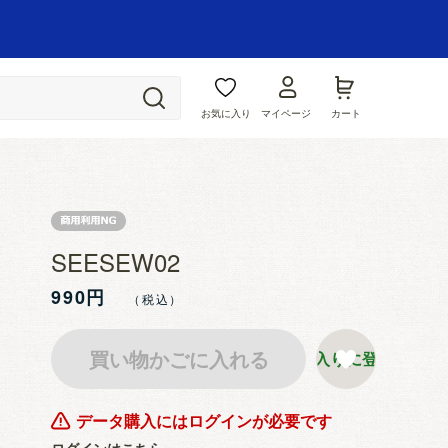
お気に入り
マイページ
カート
SEESEW02
990円
買い物かごに入れる
お気に入りに登録する
データ購入にはログインが必要です