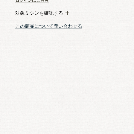
ログインはこちら
対象ミシンを確認する
この商品について問い合わせる