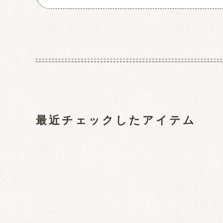
最近チェックしたアイテム