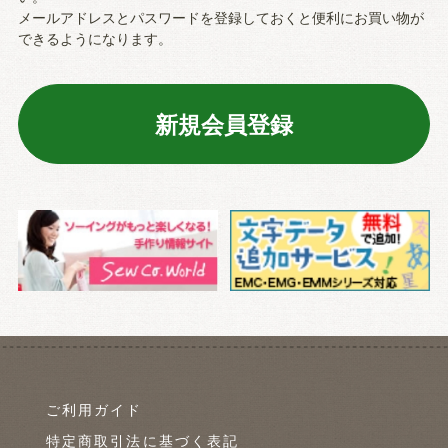
メールアドレスとパスワードを登録しておくと便利にお買い物が
できるようになります。
ご利用ガイド
特定商取引法に基づく表記