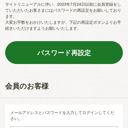
サイトリニューアルに伴い、2023年7月24日以前に会員登録をし
ていただいたお客さまにはパスワードの再設定をお願いしており
ます。
大変お手数をおかけいたしますが、下記の再設定ボタンよりお手
続きいただけますようお願いいたします。
会員のお客様
メールアドレスとパスワードを入力してログインしてくだ
さい。