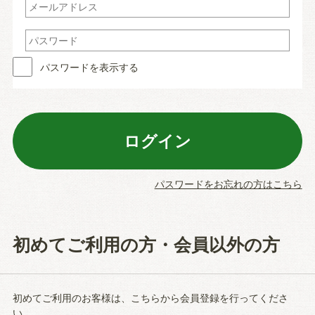
パスワードを表示する
パスワードをお忘れの方はこちら
初めてご利用の方・会員以外の方
初めてご利用のお客様は、こちらから会員登録を行ってくださ
い。