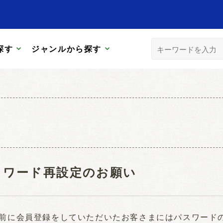
探す
ジャンルから探す
スワード再設定のお願い
日以前に会員登録をしていただいたお客さまにはパスワー