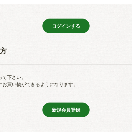
方
って下さい。
にお買い物ができるようになります。