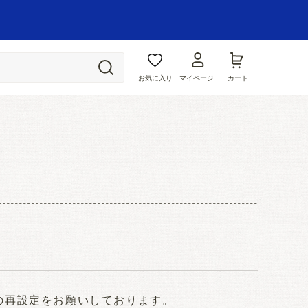
お気に入り
マイページ
カート
ドの再設定をお願いしております。