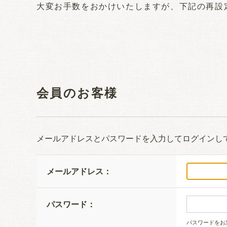
大変お手数をおかけいたしますが、下記の再設
会員のお客様
メールアドレスとパスワードを入力してログインし
メールアドレス：
パスワード：
パスワードをお