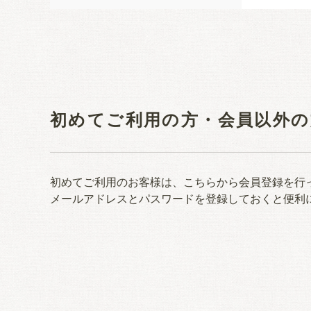
初めてご利用の方・会員以外の
初めてご利用のお客様は、こちらから会員登録を行
メールアドレスとパスワードを登録しておくと便利