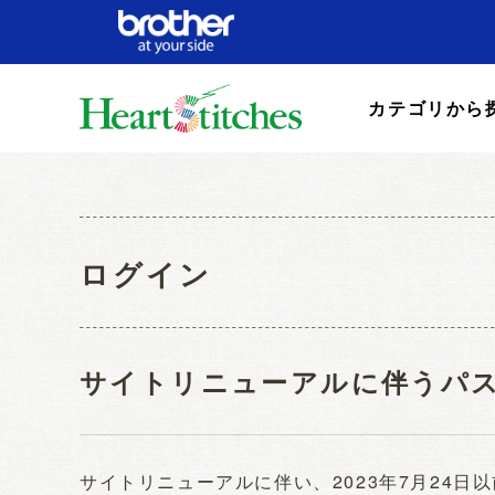
カテゴリから
ログイン
サイトリニューアルに伴うパ
サイトリニューアルに伴い、2023年7月24