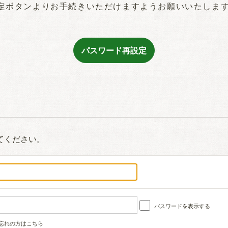
定ボタンよりお手続きいただけますようお願いいたしま
てください。
パスワードを表示する
忘れの方はこちら