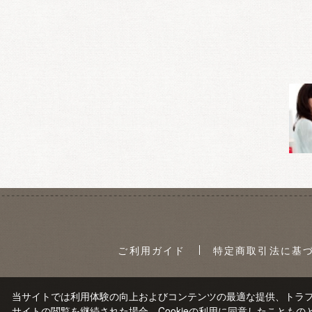
ご利用ガイド
特定商取引法に基
当サイトでは利用体験の向上およびコンテンツの最適な提供、トラフィ
サイトの閲覧を継続された場合、Cookieの利用に同意したこともの