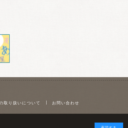
の取り扱いについて
お問い合わせ
承諾する