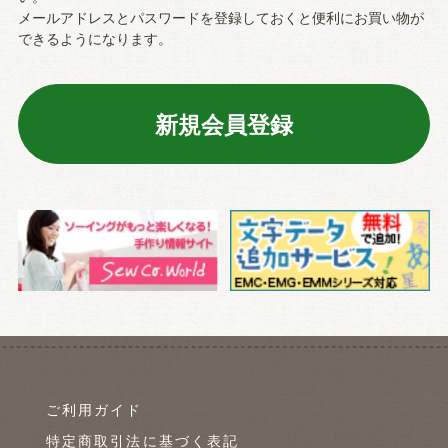
メールアドレスとパスワードを登録しておくと便利にお買い物が
できるようになります。
ご利用ガイド
特定商取引法に基づく表記