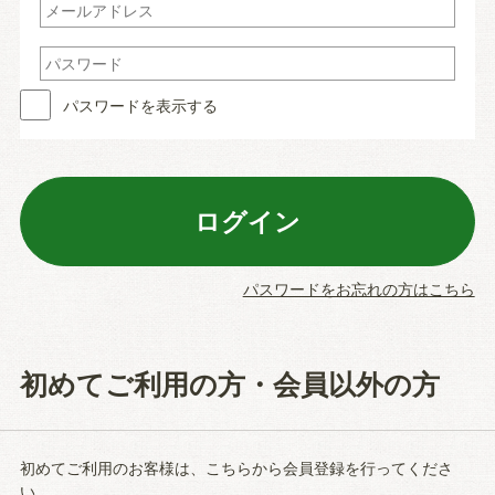
パスワードを表示する
パスワードをお忘れの方はこちら
初めてご利用の方・会員以外の方
初めてご利用のお客様は、こちらから会員登録を行ってくださ
い。