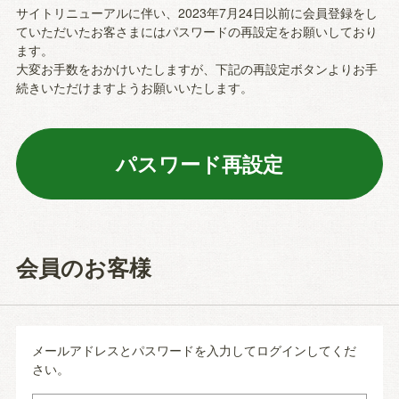
サイトリニューアルに伴い、2023年7月24日以前に会員登録をし
ていただいたお客さまにはパスワードの再設定をお願いしており
ます。
大変お手数をおかけいたしますが、下記の再設定ボタンよりお手
続きいただけますようお願いいたします。
会員のお客様
メールアドレスとパスワードを入力してログインしてくだ
さい。