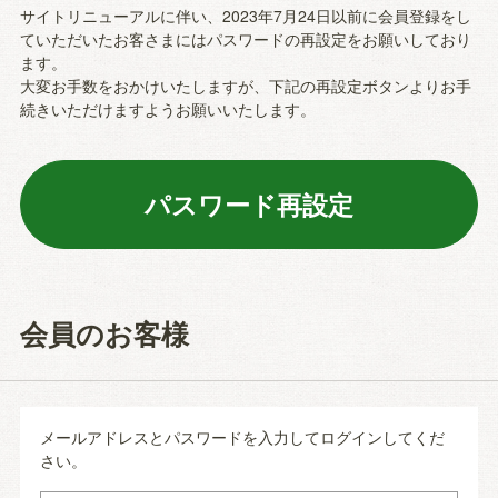
サイトリニューアルに伴い、2023年7月24日以前に会員登録をし
ていただいたお客さまにはパスワードの再設定をお願いしており
ます。
大変お手数をおかけいたしますが、下記の再設定ボタンよりお手
続きいただけますようお願いいたします。
会員のお客様
メールアドレスとパスワードを入力してログインしてくだ
さい。