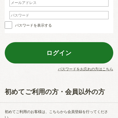
パスワードを表示する
パスワードをお忘れの方はこちら
初めてご利用の方・会員以外の方
初めてご利用のお客様は、こちらから会員登録を行ってくださ
い。