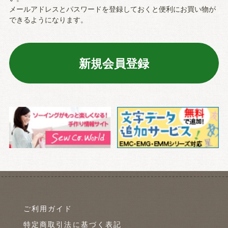
メールアドレスとパスワードを登録しておくと便利にお買い物が
できるようになります。
ご利用ガイド
特定商取引法に基づく表記