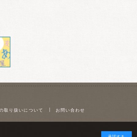
の取り扱いについて
お問い合わせ
承諾する