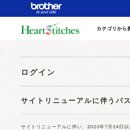
カテゴリから
ログイン
サイトリニューアルに伴うパ
サイトリニューアルに伴い、2023年7月24