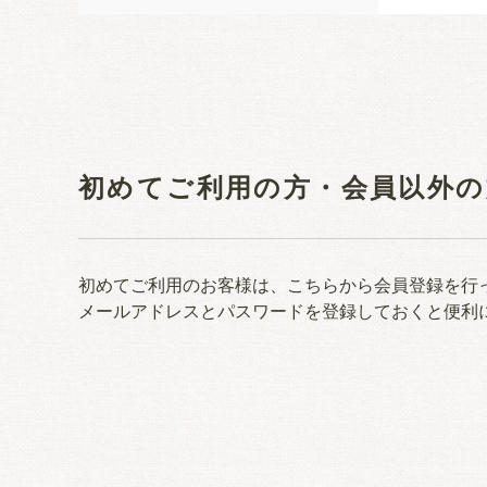
初めてご利用の方・会員以外の
初めてご利用のお客様は、こちらから会員登録を行
メールアドレスとパスワードを登録しておくと便利