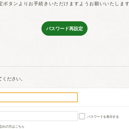
定ボタンよりお手続きいただけますようお願いいたしま
てください。
パスワードを表示する
忘れの方はこちら