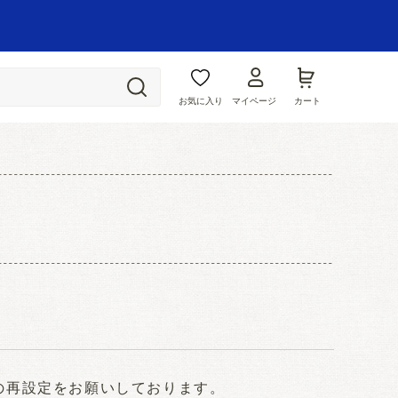
お気に入り
マイページ
カート
ドの再設定をお願いしております。