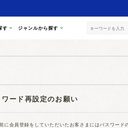
探す
ジャンルから探す
スワード再設定のお願い
日以前に会員登録をしていただいたお客さまにはパスワー