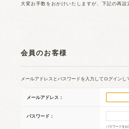
大変お手数をおかけいたしますが、下記の再設
会員のお客様
メールアドレスとパスワードを入力してログインし
メールアドレス：
パスワード：
パスワードをお