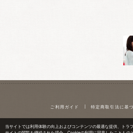
ご利用ガイド
特定商取引法に基
当サイトでは利用体験の向上およびコンテンツの最適な提供、トラフィ
サイトの閲覧を継続された場合、Cookieの利用に同意したこともの