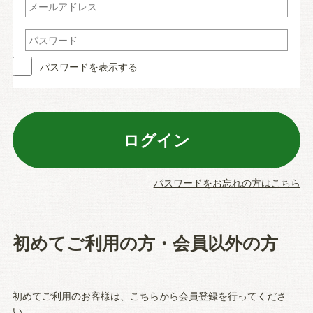
パスワードを表示する
パスワードをお忘れの方はこちら
初めてご利用の方・会員以外の方
初めてご利用のお客様は、こちらから会員登録を行ってくださ
い。