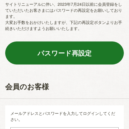
サイトリニューアルに伴い、2023年7月24日以前に会員登録をし
ていただいたお客さまにはパスワードの再設定をお願いしており
ます。
大変お手数をおかけいたしますが、下記の再設定ボタンよりお手
続きいただけますようお願いいたします。
会員のお客様
メールアドレスとパスワードを入力してログインしてくだ
さい。