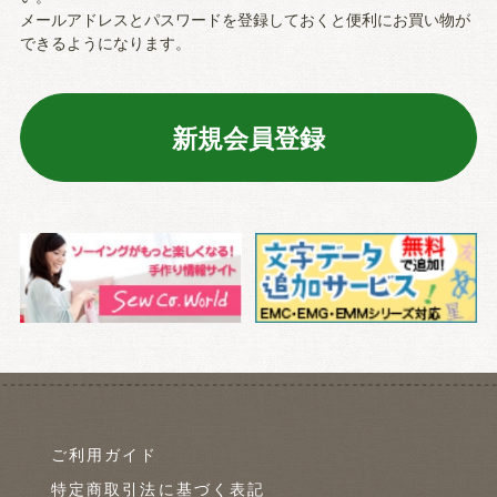
メールアドレスとパスワードを登録しておくと便利にお買い物が
できるようになります。
ご利用ガイド
特定商取引法に基づく表記