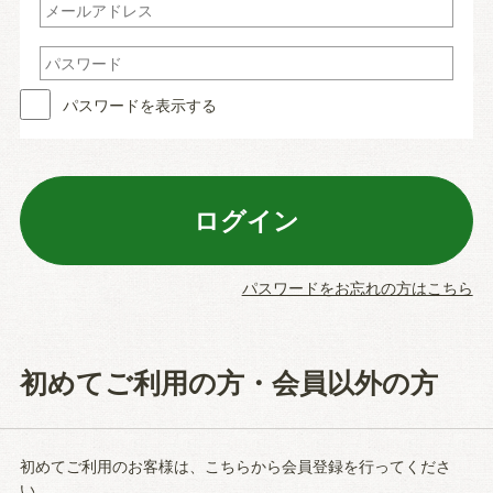
パスワードを表示する
パスワードをお忘れの方はこちら
初めてご利用の方・会員以外の方
初めてご利用のお客様は、こちらから会員登録を行ってくださ
い。