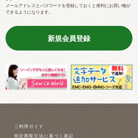
メールアドレスとパスワードを登録しておくと便利にお買い物が
できるようになります。
ご利用ガイド
特定商取引法に基づく表記