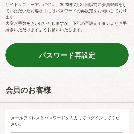
サイトリニューアルに伴い、2023年7月24日以前に会員登録をし
ていただいたお客さまにはパスワードの再設定をお願いしており
ます。
大変お手数をおかけいたしますが、下記の再設定ボタンよりお手
続きいただけますようお願いいたします。
会員のお客様
メールアドレスとパスワードを入力してログインしてくだ
さい。