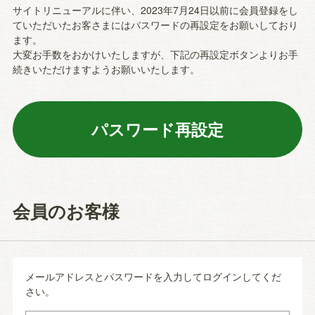
サイトリニューアルに伴い、2023年7月24日以前に会員登録をし
ていただいたお客さまにはパスワードの再設定をお願いしており
ます。
大変お手数をおかけいたしますが、下記の再設定ボタンよりお手
続きいただけますようお願いいたします。
会員のお客様
メールアドレスとパスワードを入力してログインしてくだ
さい。