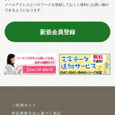
メールアドレスとパスワードを登録しておくと便利にお買い物が
できるようになります。
ご利用ガイド
特定商取引法に基づく表記