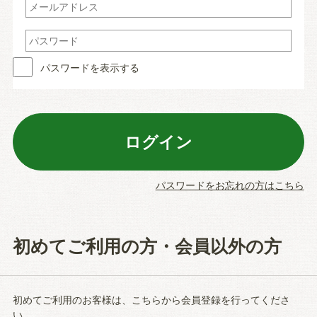
パスワードを表示する
パスワードをお忘れの方はこちら
初めてご利用の方・会員以外の方
初めてご利用のお客様は、こちらから会員登録を行ってくださ
い。