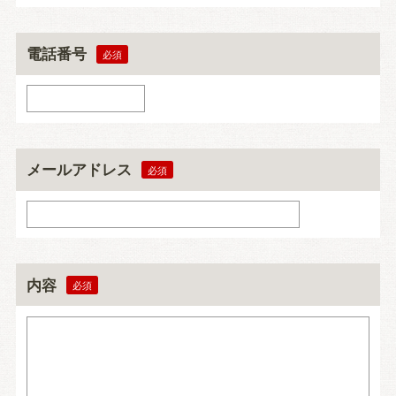
電話番号
メールアドレス
内容