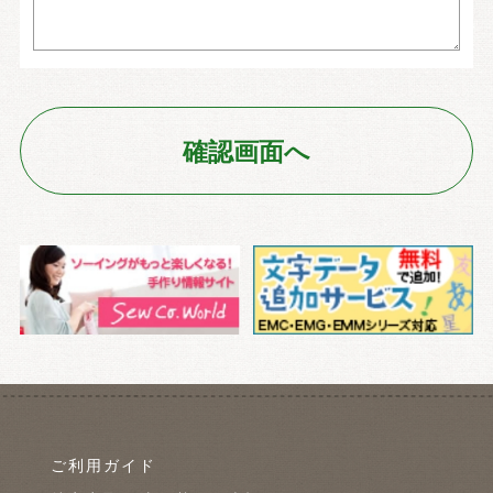
ご利用ガイド