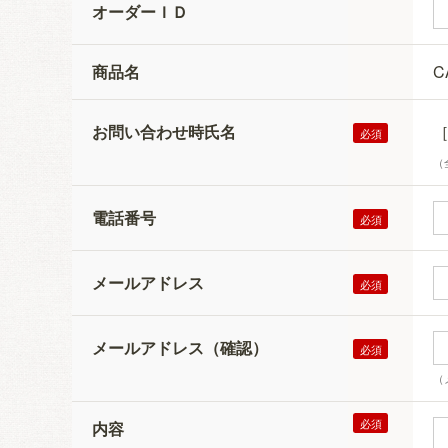
オーダーＩＤ
商品名
C
お問い合わせ時氏名
（
電話番号
メールアドレス
メールアドレス（確認）
（
内容