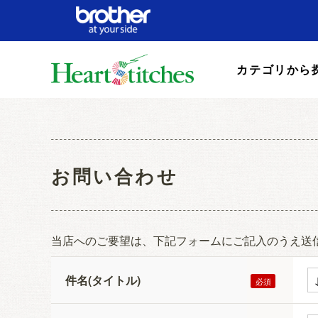
カテゴリから
お問い合わせ
当店へのご要望は、下記フォームにご記入のうえ送
件名(タイトル)