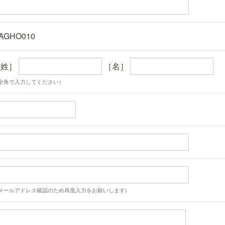
AGHO010
［姓］
［名］
全角で入力してください）
メールアドレス確認のため再度入力をお願いします)