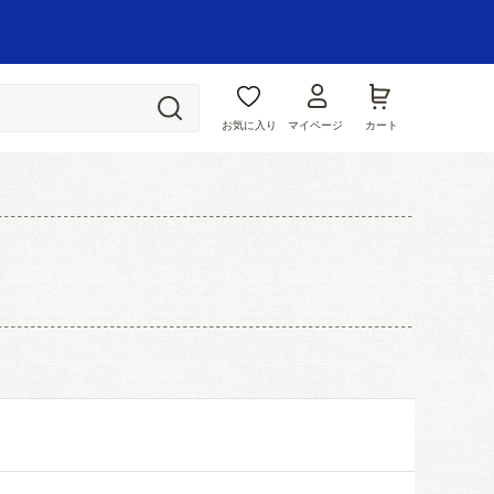
お気に入り
マイページ
カート