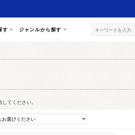
探す
ジャンルから探す
信してください。