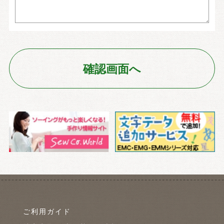
ご利用ガイド