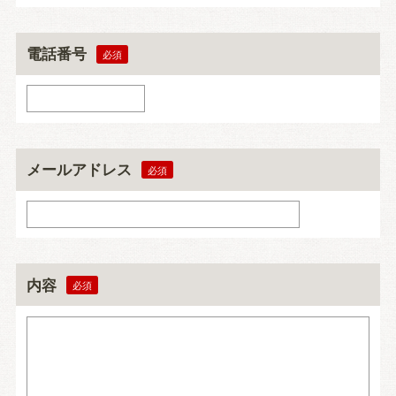
電話番号
メールアドレス
内容