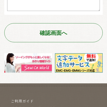
ご利用ガイド