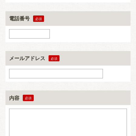
電話番号
メールアドレス
内容