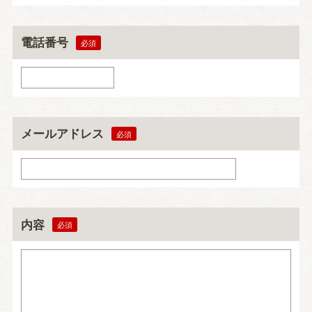
電話番号
メールアドレス
内容