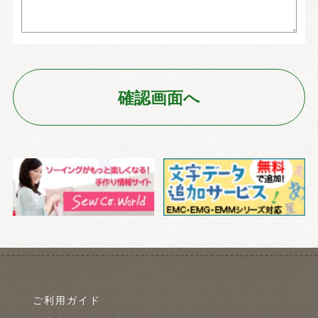
ご利用ガイド