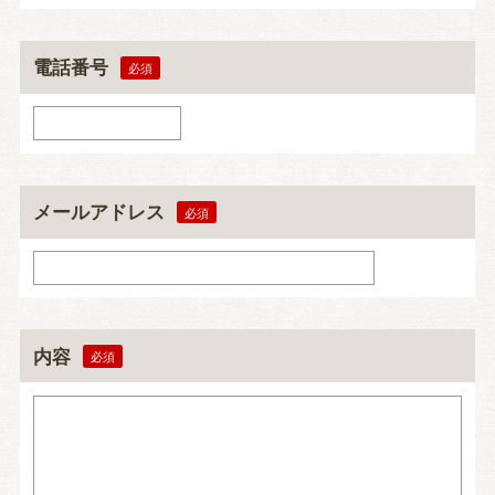
電話番号
メールアドレス
内容