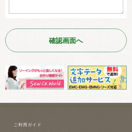
ご利用ガイド