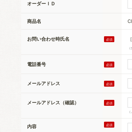
オーダーＩＤ
商品名
C
お問い合わせ時氏名
（
電話番号
メールアドレス
メールアドレス（確認）
（
内容