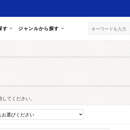
探す
ジャンルから探す
信してください。