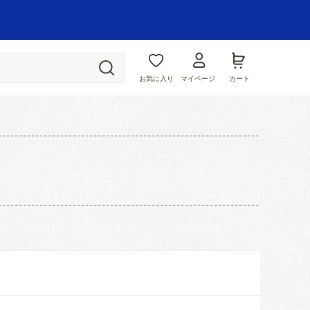
お気に入り
マイページ
カート