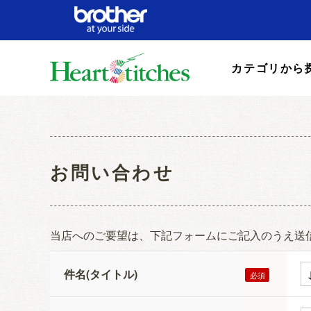
カテゴリから
お問い合わせ
当店へのご要望は、下記フォームにご記入のうえ送
件名(タイトル)