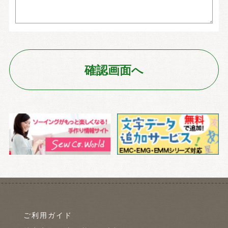
ご利用ガイド