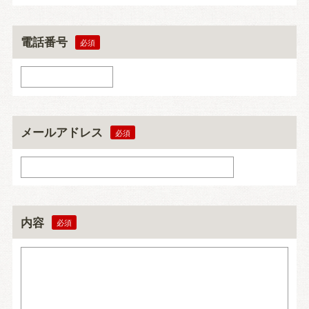
電話番号
メールアドレス
内容