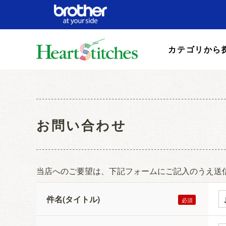
カテゴリから
お問い合わせ
当店へのご要望は、下記フォームにご記入のうえ送
件名(タイトル)