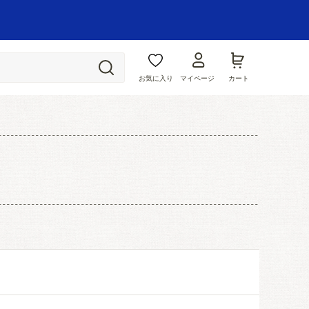
お気に入り
マイページ
カート