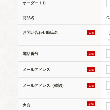
オーダーＩＤ
商品名
C
お問い合わせ時氏名
（
電話番号
メールアドレス
メールアドレス（確認）
（
内容