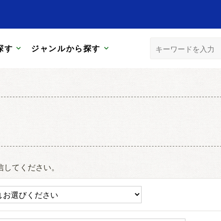
探す
ジャンルから探す
信してください。