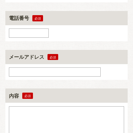
電話番号
メールアドレス
内容