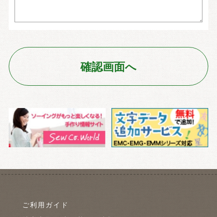
ご利用ガイド