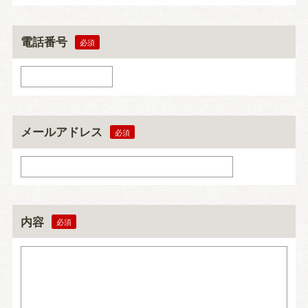
電話番号
メールアドレス
内容