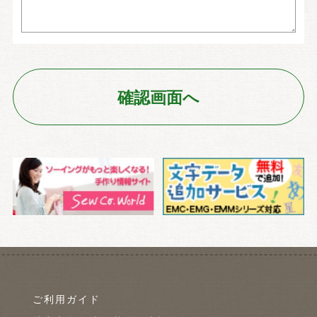
ご利用ガイド