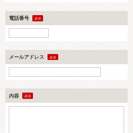
電話番号
メールアドレス
内容