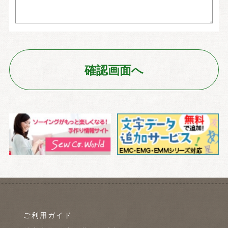
ご利用ガイド