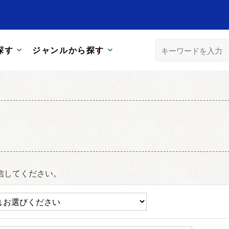
探す
ジャンルから探す
信してください。