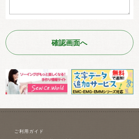
ご利用ガイド