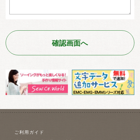
ご利用ガイド