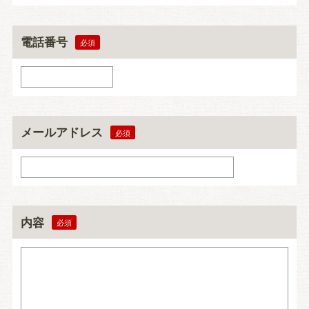
電話番号
メールアドレス
内容