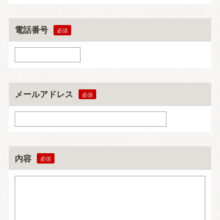
電話番号
メールアドレス
内容