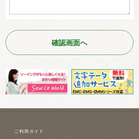
ご利用ガイド