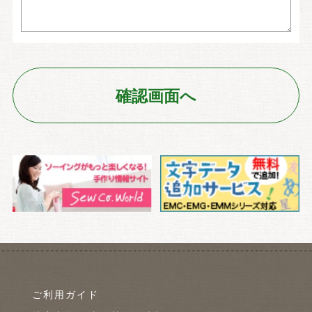
ご利用ガイド