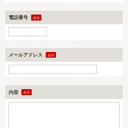
電話番号
メールアドレス
内容