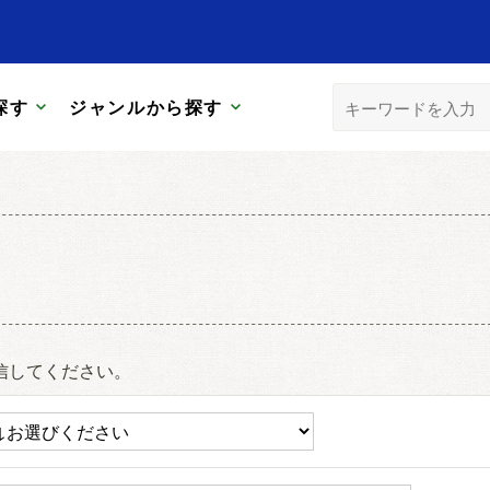
探す
ジャンルから探す
信してください。