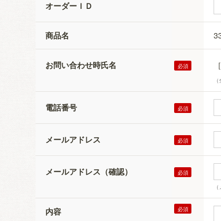
オーダーＩＤ
商品名
3
お問い合わせ時氏名
（
電話番号
メールアドレス
メールアドレス（確認）
（
内容