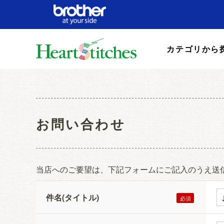
カテゴリから
お問い合わせ
当店へのご要望は、下記フォームにご記入のうえ送
件名(タイトル)