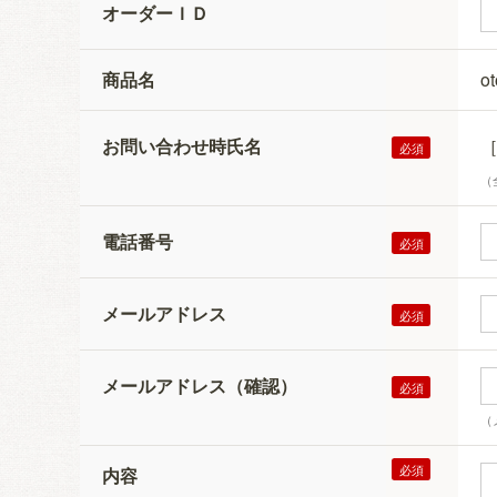
オーダーＩＤ
商品名
o
お問い合わせ時氏名
（
電話番号
メールアドレス
メールアドレス（確認）
（
内容