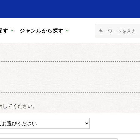
探す
ジャンルから探す
信してください。