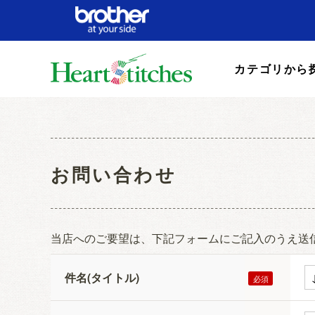
カテゴリから
お問い合わせ
当店へのご要望は、下記フォームにご記入のうえ送
件名(タイトル)