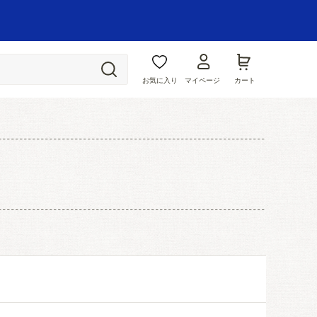
お気に入り
マイページ
カート