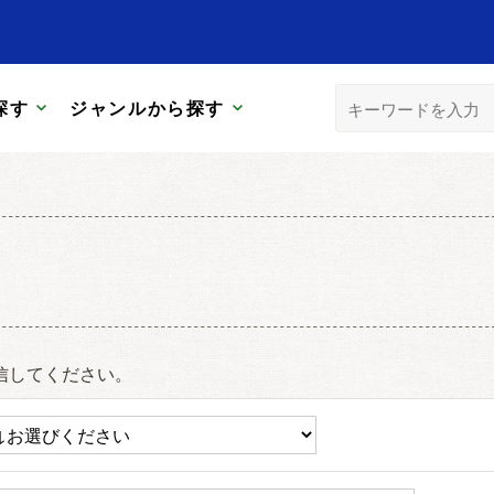
探す
ジャンルから探す
信してください。