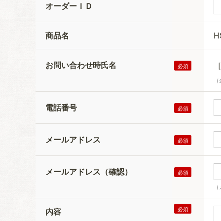
オーダーＩＤ
商品名
H
お問い合わせ時氏名
（
電話番号
メールアドレス
メールアドレス（確認）
（
内容