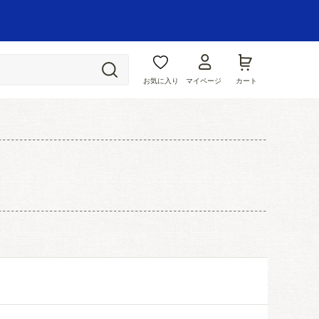
お気に入り
マイページ
カート