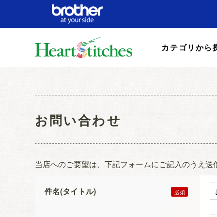
カテゴリから
お問い合わせ
当店へのご要望は、下記フォームにご記入のうえ送
件名(タイトル)