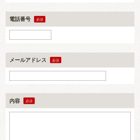
電話番号
メールアドレス
内容