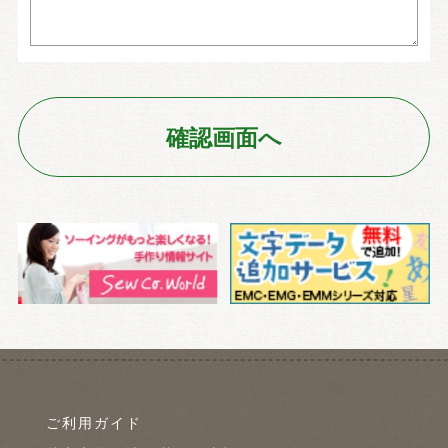
ご利用ガイド