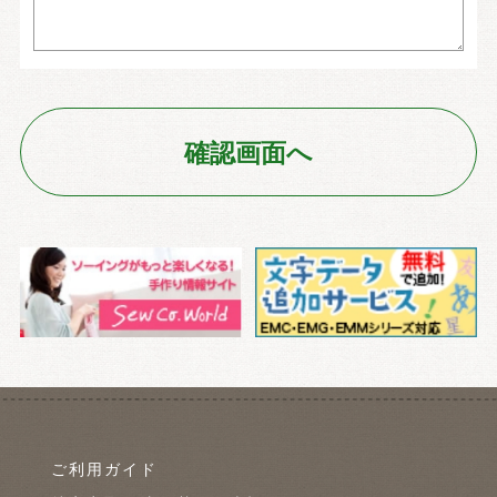
ご利用ガイド