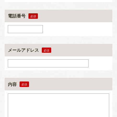
電話番号
メールアドレス
内容