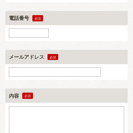
電話番号
メールアドレス
内容