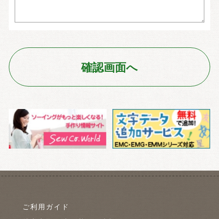
ご利用ガイド