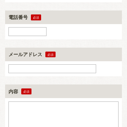
電話番号
メールアドレス
内容