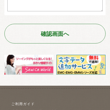
ご利用ガイド