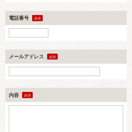
電話番号
メールアドレス
内容