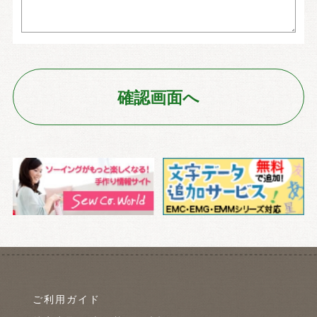
ご利用ガイド