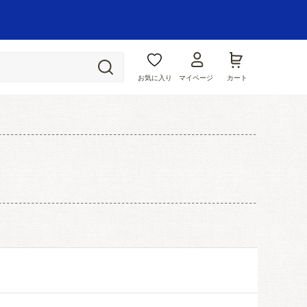
お気に入り
マイページ
カート