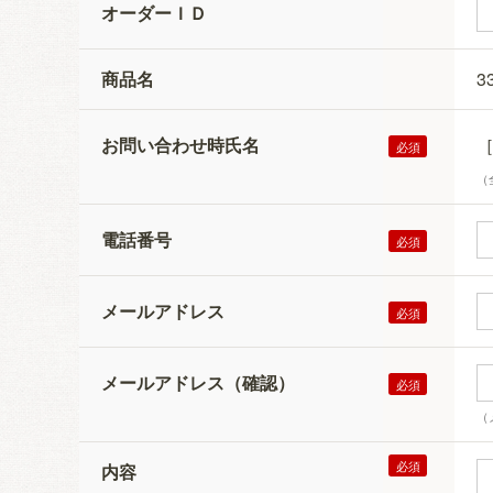
オーダーＩＤ
商品名
3
お問い合わせ時氏名
（
電話番号
メールアドレス
メールアドレス（確認）
（
内容