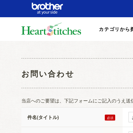
カテゴリから
お問い合わせ
当店へのご要望は、下記フォームにご記入のうえ送
件名(タイトル)