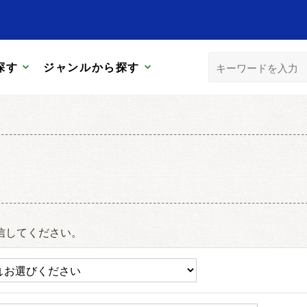
探す
ジャンルから探す
信してください。