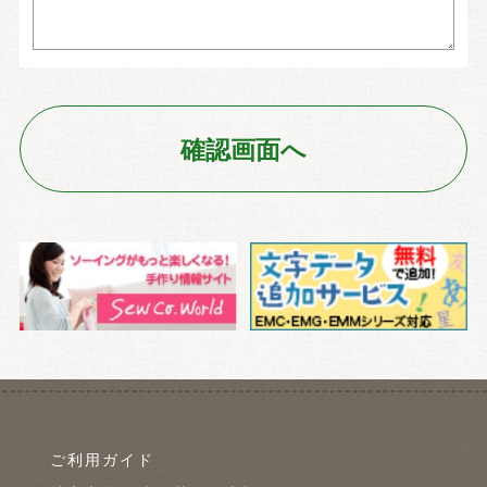
ご利用ガイド