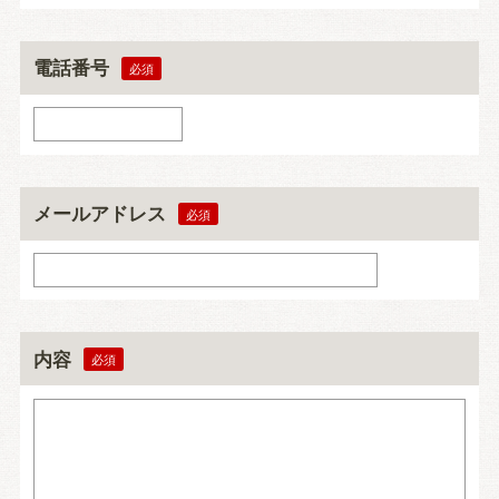
電話番号
メールアドレス
内容