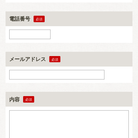
電話番号
メールアドレス
内容