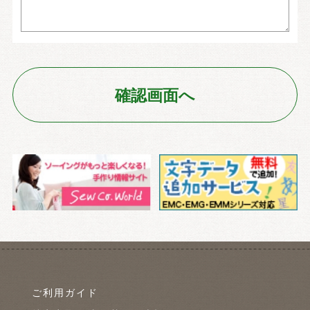
ご利用ガイド