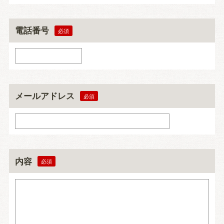
電話番号
メールアドレス
内容