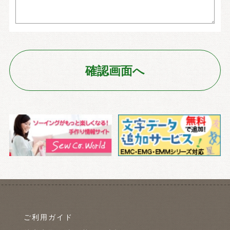
ご利用ガイド