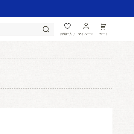
お気に入り
マイページ
カート