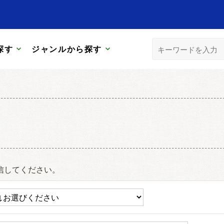
探す
ジャンルから探す
信してください。