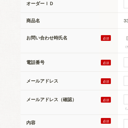
オーダーＩＤ
商品名
3
お問い合わせ時氏名
（
電話番号
メールアドレス
メールアドレス（確認）
（
内容