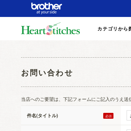
カテゴリから
お問い合わせ
当店へのご要望は、下記フォームにご記入のうえ送
件名(タイトル)